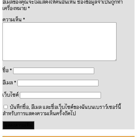
อีเมลของคุณจะไม่แสดงให้คนอื่นเห็น
ช่องข้อมูลจำเป็นถูกทำ
เครื่องหมาย
*
ความเห็น
*
ชื่อ
*
อีเมล
*
เว็บไซต์
บันทึกชื่อ, อีเมล และชื่อเว็บไซต์ของฉันบนเบราว์เซอร์นี้
สำหรับการแสดงความเห็นครั้งถัดไป