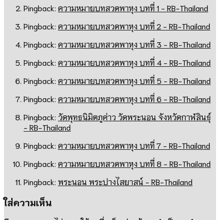
Pingback:
ความหมายบทสวดพาหุง บทที่ 1 - RB-Thailand
Pingback:
ความหมายบทสวดพาหุง บทที่ 2 - RB-Thailand
Pingback:
ความหมายบทสวดพาหุง บทที่ 3 - RB-Thailand
Pingback:
ความหมายบทสวดพาหุง บทที่ 4 - RB-Thailand
Pingback:
ความหมายบทสวดพาหุง บทที่ 5 - RB-Thailand
Pingback:
ความหมายบทสวดพาหุง บทที่ 6 - RB-Thailand
Pingback:
วัดพุทธนิมิตภูค่าว วัดพระนอน จังหวัดกาฬสินธุ์
- RB-Thailand
Pingback:
ความหมายบทสวดพาหุง บทที่ 7 - RB-Thailand
Pingback:
ความหมายบทสวดพาหุง บทที่ 8 - RB-Thailand
Pingback:
พระนอน พระปางไสยาสน์ - RB-Thailand
ใส่ความเห็น