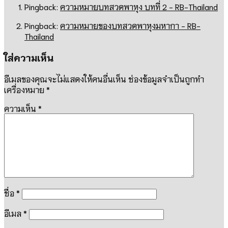
Pingback:
ความหมายบทสวดพาหุง บทที่ 2 - RB-Thailand
Pingback:
ความหมายของบทสวดพาหุงมหากา - RB-
Thailand
ใส่ความเห็น
อีเมลของคุณจะไม่แสดงให้คนอื่นเห็น
ช่องข้อมูลจำเป็นถูกทำ
เครื่องหมาย
*
ความเห็น
*
ชื่อ
*
อีเมล
*