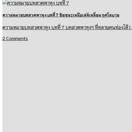
ความหมายบทสวดพาหุง บทที่ 7 ชัยชนะเหนือเล่ห์เหลี่ยม กุศโลบาย
ความหมายบทสวดพาหุง บทที่ 7 บทสวดพาหุงฯ ที่หลายคนท่องได้ [...] 
2 Comments