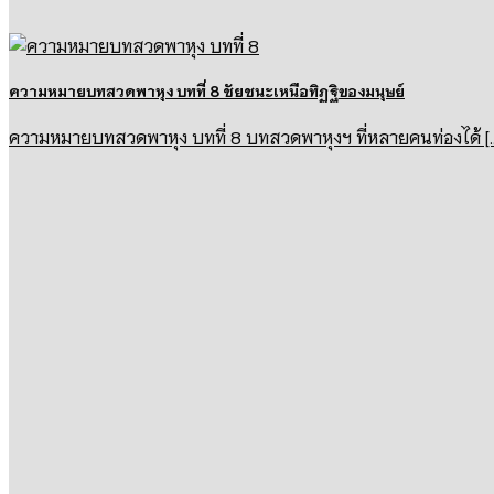
ความหมายบทสวดพาหุง บทที่ 8 ชัยชนะเหนือทิฏฐิของมนุษย์
ความหมายบทสวดพาหุง บทที่ 8 บทสวดพาหุงฯ ที่หลายคนท่องได้ [...] 