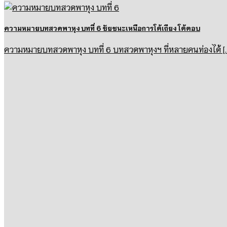
ความหมายบทสวดพาหุง บทที่ 6 ชัยชนะเหนือการโต้เถียง โต้ตอบ
ความหมายบทสวดพาหุง บทที่ 6 บทสวดพาหุงฯ ที่หลายคนท่องได้ [...] 