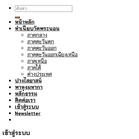
ค้นหา:
หน้าหลัก
ทำเนียบวัดพระนอน
ภาคกลาง
ภาคตะวันตก
ภาคตะวันออก
ภาคตะวันออกเฉียงเหนือ
ภาคเหนือ
ภาคใต้
ต่างประเทศ
ปางไสยาสน์
พาหุงมหากา
หลักธรรม
ติดต่อเรา
เข้าสู่ระบบ
Newsletter
เข้าสู่ระบบ