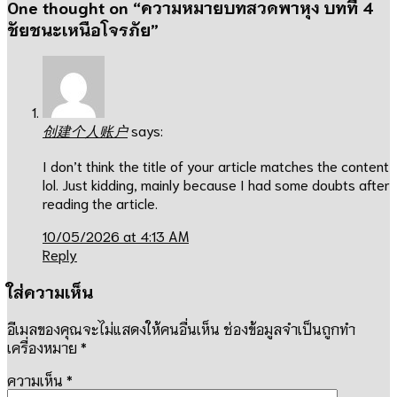
One thought on “
ความหมายบทสวดพาหุง บทที่ 4
ชัยชนะเหนือโจรภัย
”
创建个人账户
says:
I don’t think the title of your article matches the content
lol. Just kidding, mainly because I had some doubts after
reading the article.
10/05/2026 at 4:13 AM
Reply
ใส่ความเห็น
อีเมลของคุณจะไม่แสดงให้คนอื่นเห็น
ช่องข้อมูลจำเป็นถูกทำ
เครื่องหมาย
*
ความเห็น
*