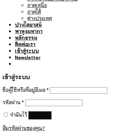
ภาคเหนือ
ภาคใต้
ต่างประเทศ
ปางไสยาสน์
พาหุงมหากา
หลักธรรม
ติดต่อเรา
เข้าสู่ระบบ
Newsletter
เข้าสู่ระบบ
ชื่อผู้ใช้หรือที่อยู่อีเมล
*
รหัสผ่าน
*
จำฉันไว้
เข้าสู่ระบบ
ลืมรหัสผ่านของคุณ?