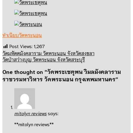
ทำเนียบวัดพระนอน
Post Views:
1,267
วัดมหัตตมังคลาราม วัดพระนอน จังหวัดสงขลา
วัดป่าสว่างบุญ วัดพระนอน จังหวัดสระบุรี
One thought on “
วัดพระเชตุพน วิมลมังคลาราม
ราชวรมหาวิหาร วัดพระนอน กรุงเทพมหานคร
”
mitolyn reviews
says:
**mitolyn reviews**