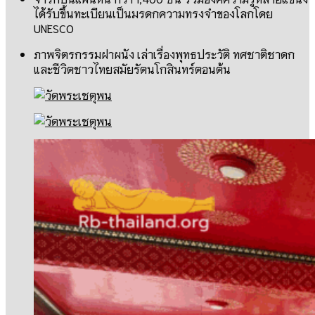
ได้รับขึ้นทะเบียนเป็นมรดกความทรงจำของโลกโดย
UNESCO
ภาพจิตรกรรมฝาผนัง เล่าเรื่องพุทธประวัติ ทศชาติชาดก
และชีวิตชาวไทยสมัยรัตนโกสินทร์ตอนต้น