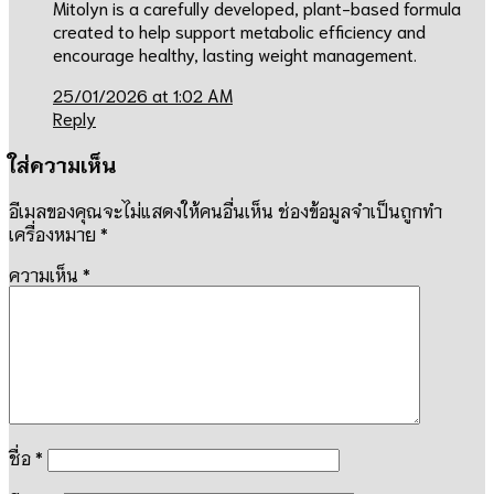
Mitolyn is a carefully developed, plant-based formula
created to help support metabolic efficiency and
encourage healthy, lasting weight management.
25/01/2026 at 1:02 AM
Reply
ใส่ความเห็น
อีเมลของคุณจะไม่แสดงให้คนอื่นเห็น
ช่องข้อมูลจำเป็นถูกทำ
เครื่องหมาย
*
ความเห็น
*
ชื่อ
*