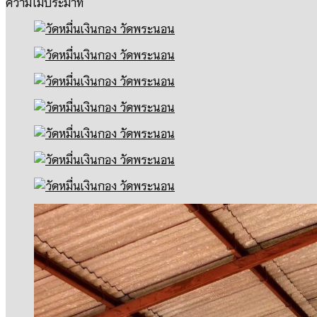
ความไม่ประมาท