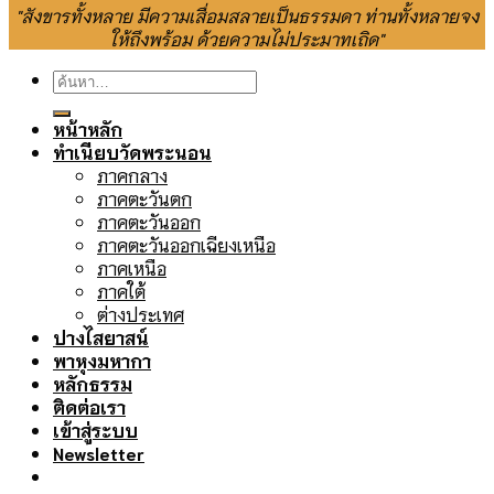
"สังขารทั้งหลาย มีความเสื่อมสลายเป็นธรรมดา ท่านทั้งหลายจง
ให้ถึงพร้อม ด้วยความไม่ประมาทเถิด"
ค้นหา:
หน้าหลัก
ทำเนียบวัดพระนอน
ภาคกลาง
ภาคตะวันตก
ภาคตะวันออก
ภาคตะวันออกเฉียงเหนือ
ภาคเหนือ
ภาคใต้
ต่างประเทศ
ปางไสยาสน์
พาหุงมหากา
หลักธรรม
ติดต่อเรา
เข้าสู่ระบบ
Newsletter