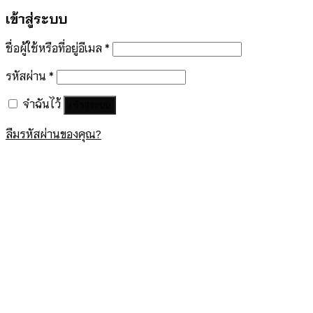
เข้าสู่ระบบ
ชื่อผู้ใช้หรือที่อยู่อีเมล
*
รหัสผ่าน
*
จำฉันไว้
เข้าสู่ระบบ
ลืมรหัสผ่านของคุณ?