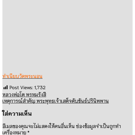
ทำเนียบวัดพระนอน
Post Views:
1,732
หลวงพ่อโต พรหมรังสี
เหตุการณ์สำคัญ พระพุทธเจ้าเสด็จดับขันธ์ปรินิพพาน
ใส่ความเห็น
อีเมลของคุณจะไม่แสดงให้คนอื่นเห็น
ช่องข้อมูลจำเป็นถูกทำ
เครื่องหมาย
*