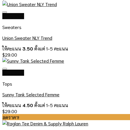
Quick View
Sweaters
Union Sweater NLY Trend
ให้คะแนน
3.50
ตั้งแต่ 1-5 คะแนน
$
29.00
Quick View
Tops
Sunny Tank Selected Femme
ให้คะแนน
4.50
ตั้งแต่ 1-5 คะแนน
$
29.00
ลดราคา!