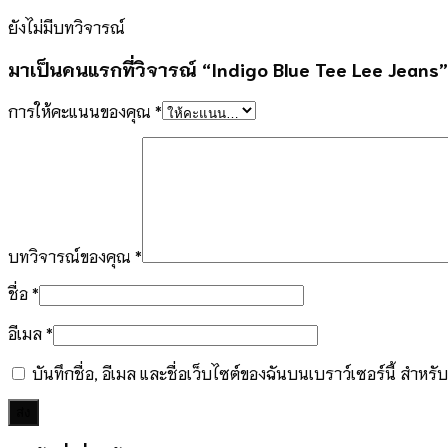
ยังไม่มีบทวิจารณ์
มาเป็นคนแรกที่วิจารณ์ “Indigo Blue Tee Lee Jeans”
การให้คะแนนของคุณ
*
บทวิจารณ์ของคุณ
*
ชื่อ
*
อีเมล
*
บันทึกชื่อ, อีเมล และชื่อเว็บไซต์ของฉันบนเบราว์เซอร์นี้ สำห