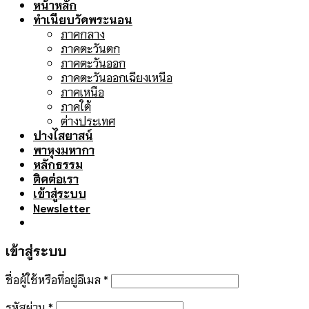
หน้าหลัก
ทำเนียบวัดพระนอน
ภาคกลาง
ภาคตะวันตก
ภาคตะวันออก
ภาคตะวันออกเฉียงเหนือ
ภาคเหนือ
ภาคใต้
ต่างประเทศ
ปางไสยาสน์
พาหุงมหากา
หลักธรรม
ติดต่อเรา
เข้าสู่ระบบ
Newsletter
เข้าสู่ระบบ
ชื่อผู้ใช้หรือที่อยู่อีเมล
*
รหัสผ่าน
*