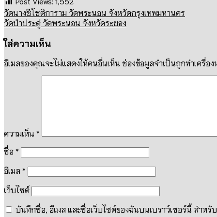
Post Views:
1,552
วัดนางชีโชติการาม วัดพระนอน จังหวัดกรุงเทพมหานคร
วัดป่าประดู่ วัดพระนอน จังหวัดระยอง
ใส่ความเห็น
อีเมลของคุณจะไม่แสดงให้คนอื่นเห็น
ช่องข้อมูลจำเป็นถูกทำเครื่อ
ความเห็น
*
ชื่อ
*
อีเมล
*
เว็บไซต์
บันทึกชื่อ, อีเมล และชื่อเว็บไซต์ของฉันบนเบราว์เซอร์นี้ สำห