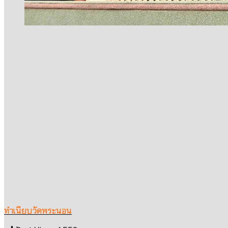
ทำเนียบวัดพระนอน