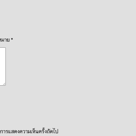
งหมาย
*
รับการแสดงความเห็นครั้งถัดไป