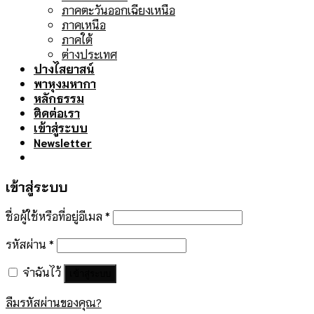
ภาคตะวันออกเฉียงเหนือ
ภาคเหนือ
ภาคใต้
ต่างประเทศ
ปางไสยาสน์
พาหุงมหากา
หลักธรรม
ติดต่อเรา
เข้าสู่ระบบ
Newsletter
เข้าสู่ระบบ
ชื่อผู้ใช้หรือที่อยู่อีเมล
*
รหัสผ่าน
*
จำฉันไว้
เข้าสู่ระบบ
ลืมรหัสผ่านของคุณ?