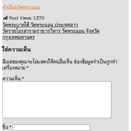
ทำเนียบวัดพระนอน
Post Views:
1,370
วัดพระบาทใต้ วัดพระนอน ประเทศลาว
วัดราชโอรสารามราชวรวิหาร วัดพระนอน จังหวัด
กรุงเทพมหานคร
ใส่ความเห็น
อีเมลของคุณจะไม่แสดงให้คนอื่นเห็น
ช่องข้อมูลจำเป็นถูกทำ
เครื่องหมาย
*
ความเห็น
*
ชื่อ
*