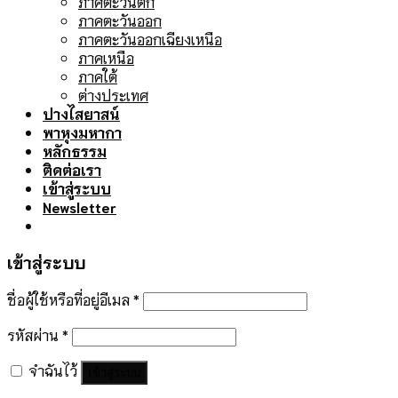
ภาคตะวันตก
ภาคตะวันออก
ภาคตะวันออกเฉียงเหนือ
ภาคเหนือ
ภาคใต้
ต่างประเทศ
ปางไสยาสน์
พาหุงมหากา
หลักธรรม
ติดต่อเรา
เข้าสู่ระบบ
Newsletter
เข้าสู่ระบบ
ชื่อผู้ใช้หรือที่อยู่อีเมล
*
รหัสผ่าน
*
จำฉันไว้
เข้าสู่ระบบ