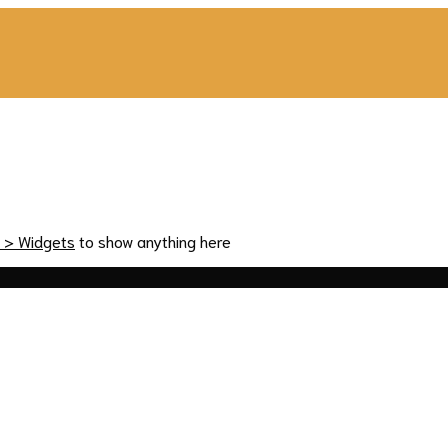
 > Widgets
to show anything here