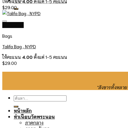
ให้คะแนน
4.00
ตั้งแต่ 1-5 คะแนน
$
29.00
Quick View
Bags
Talifa Bag , NYPD
ให้คะแนน
4.00
ตั้งแต่ 1-5 คะแนน
$
29.00
"สังขารทั้งหลา
ค้นหา:
หน้าหลัก
ทำเนียบวัดพระนอน
ภาคกลาง